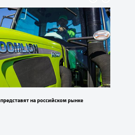
 представят на российском рынке