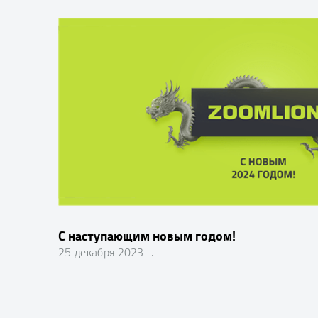
С наступающим новым годом!
25 декабря 2023 г.