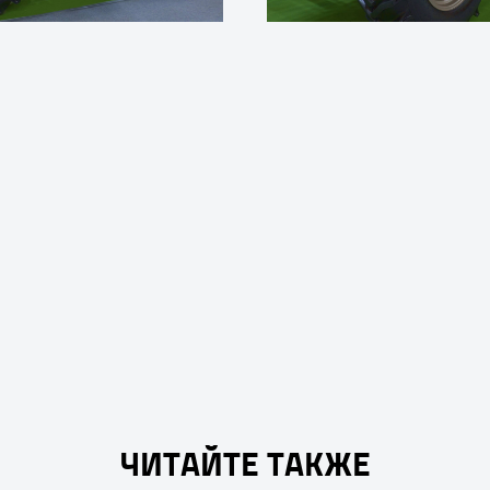
ЧИТАЙТЕ ТАКЖЕ