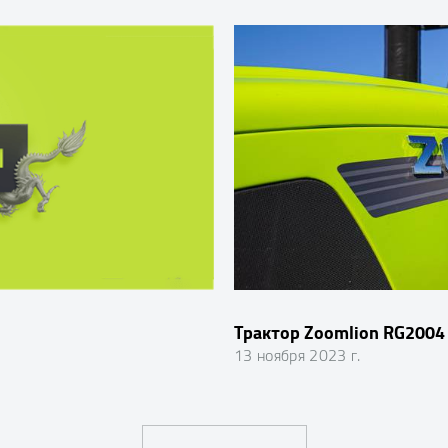
Трактор Zoomlion RG2004
13 ноября 2023 г.