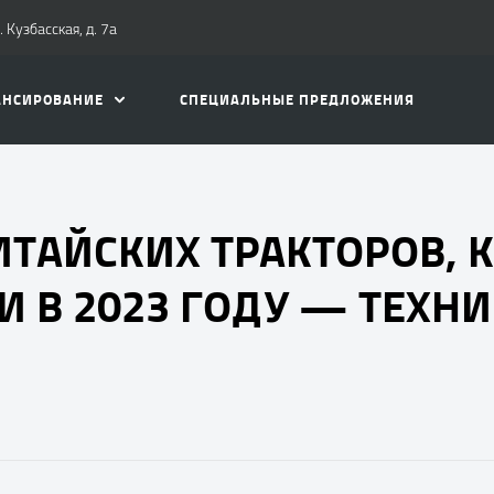
 Кузбасская, д. 7а
АНСИРОВАНИЕ
СПЕЦИАЛЬНЫЕ ПРЕДЛОЖЕНИЯ
ИТАЙСКИХ ТРАКТОРОВ,
 В 2023 ГОДУ — ТЕХНИ