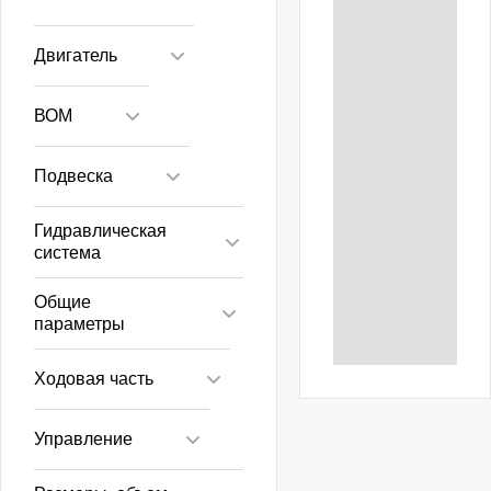
Двигатель
ВОМ
Подвеска
Гидравлическая
система
Общие
параметры
Ходовая часть
Управление