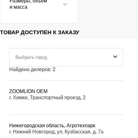
Размеры, объем
и масса
ТОВАР ДОСТУПЕН К ЗАКАЗУ
Выбрать город
Найдено дилеров:
2
ZOOMLION OEM
г. Химки, Транспортный проезд, 2
Нижегородская область, Агротехпарк
г. Нижний Новгород, ул. Кузбасская, д. 7а