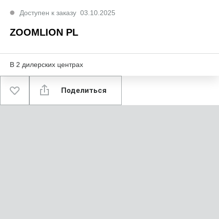
Доступен к заказу
03.10.2025
ZOOMLION PL
В
2
дилерских центрах
Поделиться