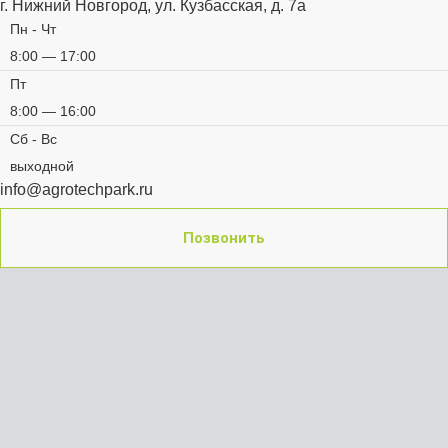
г. Нижний Новгород, ул. Кузбасская, д. 7а
Пн - Чт
8:00 — 17:00
Пт
8:00 — 16:00
Сб - Вс
выходной
info@agrotechpark.ru
Позвонить