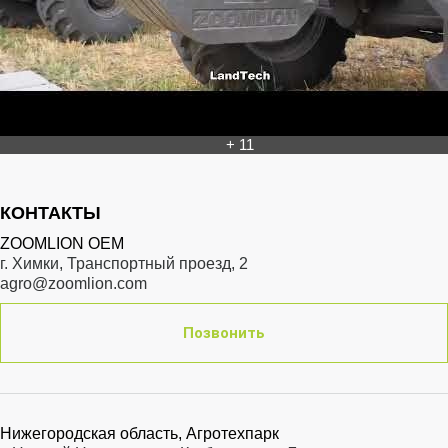
+ 11
КОНТАКТЫ
ZOOMLION OEM
г. Химки, Транспортный проезд, 2
agro@zoomlion.com
Позвонить
Нижегородская область, Агротехпарк