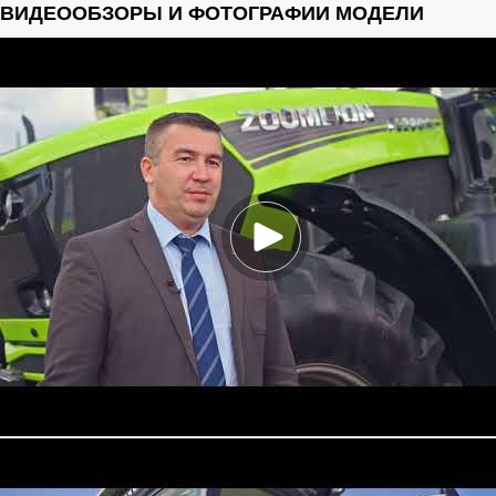
ВИДЕООБЗОРЫ И ФОТОГРАФИИ МОДЕЛИ