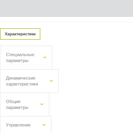
Характеристики
Специальные
параметры
Динамические
характеристики
Общие
параметры
Управление